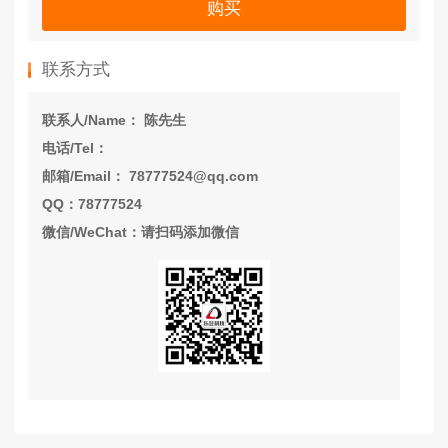
购买
联系方式
联系人/Name： 陈先生
电话/Tel：
邮箱/Email： 78777524@qq.com
QQ：78777524
微信/WeChat：请扫码添加微信